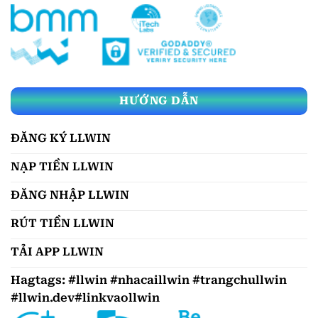
HƯỚNG DẪN
ĐĂNG KÝ LLWIN
NẠP TIỀN LLWIN
ĐĂNG NHẬP LLWIN
RÚT TIỀN LLWIN
TẢI APP LLWIN
Hagtags: #llwin #nhacaillwin #trangchullwin
#llwin.dev#linkvaollwin