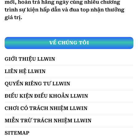
mới, hoàn trả hằng ngày cùng nhiều chương
trình sự kiện hấp dẫn và đua top nhận thưởng
giá trị.
VỀ CHÚNG TÔI
GIỚI THIỆU LLWIN
LIÊN HỆ LLWIN
QUYỀN RIÊNG TƯ LLWIN
ĐIỀU KIỆN ĐIỀU KHOẢN LLWIN
CHƠI CÓ TRÁCH NHIỆM LLWIN
MIỄN TRỪ TRÁCH NHIỆM LLWIN
SITEMAP